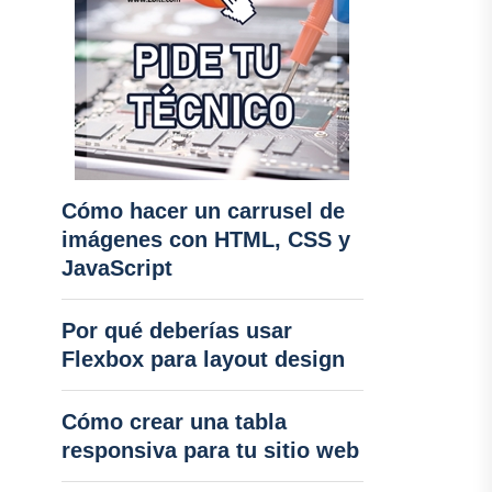
Cómo hacer un carrusel de
imágenes con HTML, CSS y
JavaScript
Por qué deberías usar
Flexbox para layout design
Cómo crear una tabla
responsiva para tu sitio web