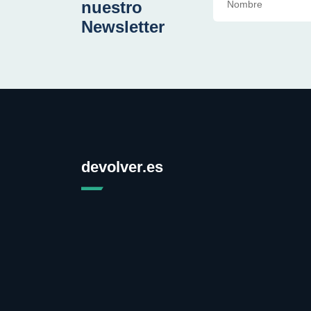
nuestro
Newsletter
devolver.es