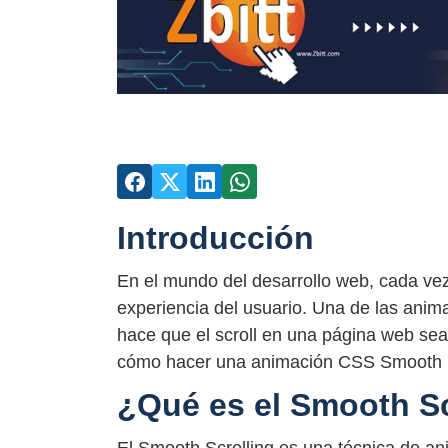
Introducción
En el mundo del desarrollo web, cada ve
experiencia del usuario. Una de las anim
hace que el scroll en una página web sea
cómo hacer una animación CSS Smooth S
¿Qué es el Smooth Sc