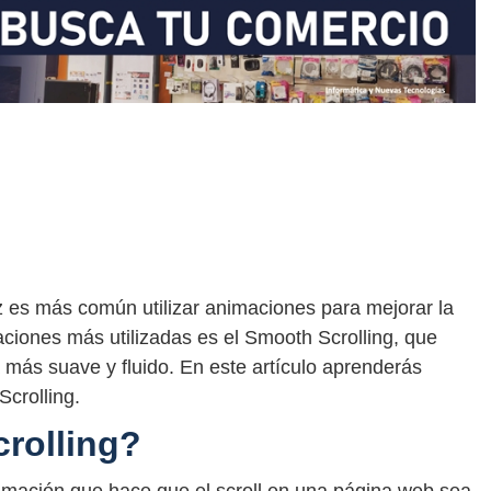
z es más común utilizar animaciones para mejorar la
aciones más utilizadas es el Smooth Scrolling, que
 más suave y fluido. En este artículo aprenderás
crolling.
rolling?