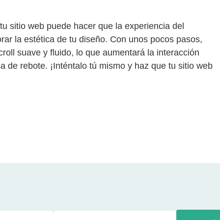
u sitio web puede hacer que la experiencia del
ar la estética de tu diseño. Con unos pocos pasos,
roll suave y fluido, lo que aumentará la interacción
a de rebote. ¡Inténtalo tú mismo y haz que tu sitio web