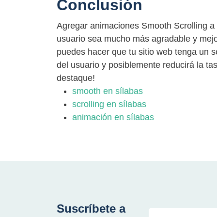
Conclusión
Agregar animaciones Smooth Scrolling a t
usuario sea mucho más agradable y mejor
puedes hacer que tu sitio web tenga un sc
del usuario y posiblemente reducirá la tas
destaque!
smooth en sílabas
scrolling en sílabas
animación en sílabas
Suscríbete a