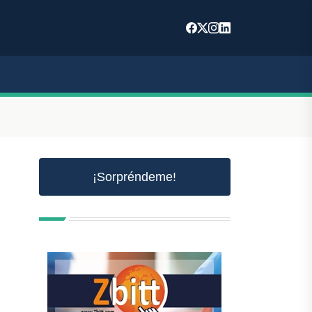
¡Sorpréndeme!