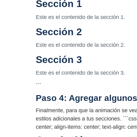
Sección 1
Este es el contenido de la sección 1.
Sección 2
Este es el contenido de la sección 2.
Sección 3
Este es el contenido de la sección 3.
```
Paso 4: Agregar algunos 
Finalmente, para que la animación se ve
estilos adicionales a tus secciones. ```css 
center; align-items: center; text-align: cent