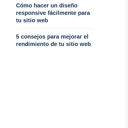
Cómo hacer un diseño
responsive fácilmente para
tu sitio web
5 consejos para mejorar el
rendimiento de tu sitio web