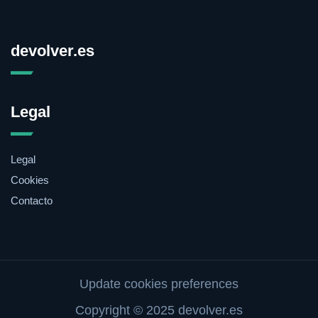
devolver.es
Legal
Legal
Cookies
Contacto
Update cookies preferences
Copyright © 2025 devolver.es