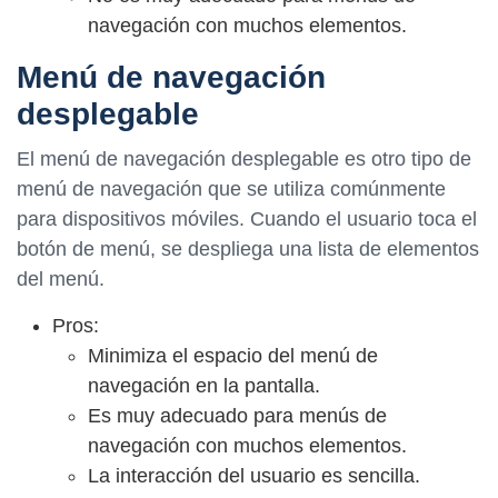
navegación con muchos elementos.
Menú de navegación
desplegable
El menú de navegación desplegable es otro tipo de
menú de navegación que se utiliza comúnmente
para dispositivos móviles. Cuando el usuario toca el
botón de menú, se despliega una lista de elementos
del menú.
Pros:
Minimiza el espacio del menú de
navegación en la pantalla.
Es muy adecuado para menús de
navegación con muchos elementos.
La interacción del usuario es sencilla.