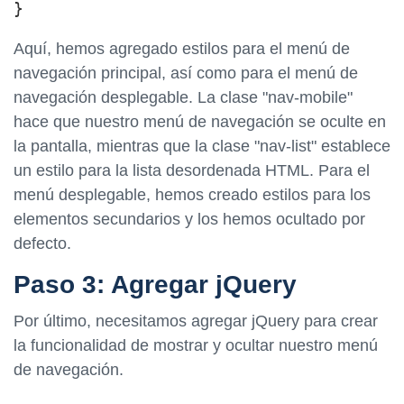
Aquí, hemos agregado estilos para el menú de
navegación principal, así como para el menú de
navegación desplegable. La clase "nav-mobile"
hace que nuestro menú de navegación se oculte en
la pantalla, mientras que la clase "nav-list" establece
un estilo para la lista desordenada HTML. Para el
menú desplegable, hemos creado estilos para los
elementos secundarios y los hemos ocultado por
defecto.
Paso 3: Agregar jQuery
Por último, necesitamos agregar jQuery para crear
la funcionalidad de mostrar y ocultar nuestro menú
de navegación.