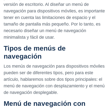
versión de escritorio. Al diseñar un menú de
navegación para dispositivos móviles, es importante
tener en cuenta las limitaciones de espacio y el
tamaño de pantalla más pequeño. Por lo tanto, es
necesario diseñar un menú de navegación
minimalista y fácil de usar.
Tipos de menús de
navegación
Los menús de navegación para dispositivos móviles
pueden ser de diferentes tipos, pero para este
artículo, hablaremos sobre dos tipos principales: el
menú de navegación con desplazamiento y el menú
de navegación desplegable.
Menú de navegación con