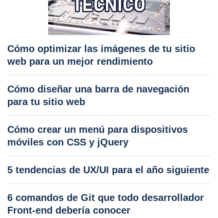
Cómo optimizar las imágenes de tu sitio
web para un mejor rendimiento
Cómo diseñar una barra de navegación
para tu sitio web
Cómo crear un menú para dispositivos
móviles con CSS y jQuery
5 tendencias de UX/UI para el año siguiente
6 comandos de Git que todo desarrollador
Front-end debería conocer