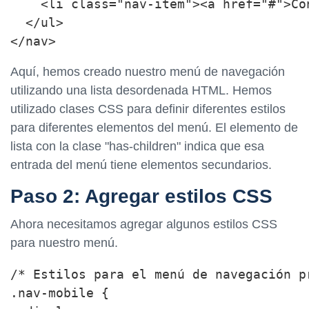
    <li class="nav-item"><a href="#">Con
  </ul>

Aquí, hemos creado nuestro menú de navegación
utilizando una lista desordenada HTML. Hemos
utilizado clases CSS para definir diferentes estilos
para diferentes elementos del menú. El elemento de
lista con la clase "has-children" indica que esa
entrada del menú tiene elementos secundarios.
Paso 2: Agregar estilos CSS
Ahora necesitamos agregar algunos estilos CSS
para nuestro menú.
/* Estilos para el menú de navegación p
.nav-mobile {
