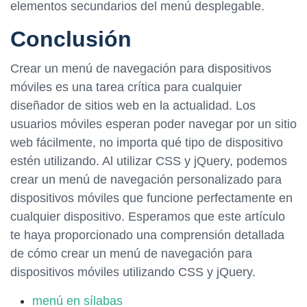
elementos secundarios del menú desplegable.
Conclusión
Crear un menú de navegación para dispositivos
móviles es una tarea crítica para cualquier
diseñador de sitios web en la actualidad. Los
usuarios móviles esperan poder navegar por un sitio
web fácilmente, no importa qué tipo de dispositivo
estén utilizando. Al utilizar CSS y jQuery, podemos
crear un menú de navegación personalizado para
dispositivos móviles que funcione perfectamente en
cualquier dispositivo. Esperamos que este artículo
te haya proporcionado una comprensión detallada
de cómo crear un menú de navegación para
dispositivos móviles utilizando CSS y jQuery.
menú en sílabas