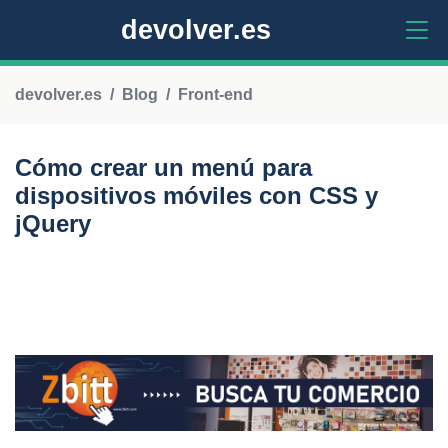
devolver.es
devolver.es
Blog
Front-end
Cómo crear un menú para
dispositivos móviles con CSS y
jQuery