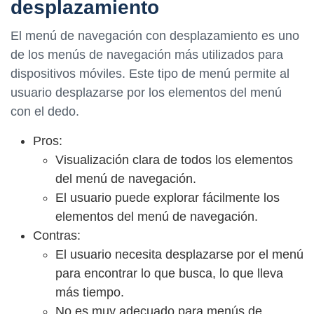
desplazamiento
El menú de navegación con desplazamiento es uno
de los menús de navegación más utilizados para
dispositivos móviles. Este tipo de menú permite al
usuario desplazarse por los elementos del menú
con el dedo.
Pros:
Visualización clara de todos los elementos
del menú de navegación.
El usuario puede explorar fácilmente los
elementos del menú de navegación.
Contras:
El usuario necesita desplazarse por el menú
para encontrar lo que busca, lo que lleva
más tiempo.
No es muy adecuado para menús de