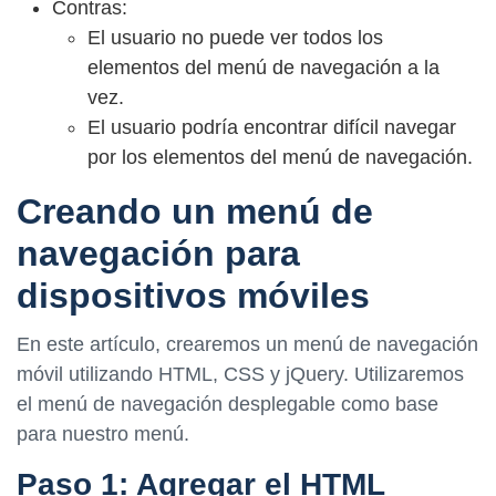
Contras:
El usuario no puede ver todos los
elementos del menú de navegación a la
vez.
El usuario podría encontrar difícil navegar
por los elementos del menú de navegación.
Creando un menú de
navegación para
dispositivos móviles
En este artículo, crearemos un menú de navegación
móvil utilizando HTML, CSS y jQuery. Utilizaremos
el menú de navegación desplegable como base
para nuestro menú.
Paso 1: Agregar el HTML