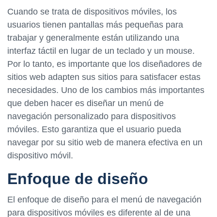
Cuando se trata de dispositivos móviles, los
usuarios tienen pantallas más pequeñas para
trabajar y generalmente están utilizando una
interfaz táctil en lugar de un teclado y un mouse.
Por lo tanto, es importante que los diseñadores de
sitios web adapten sus sitios para satisfacer estas
necesidades. Uno de los cambios más importantes
que deben hacer es diseñar un menú de
navegación personalizado para dispositivos
móviles. Esto garantiza que el usuario pueda
navegar por su sitio web de manera efectiva en un
dispositivo móvil.
Enfoque de diseño
El enfoque de diseño para el menú de navegación
para dispositivos móviles es diferente al de una