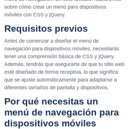
sobre cómo crear un menú para dispositivos
móviles con CSS y jQuery.
Requisitos previos
Antes de comenzar a diseñar el menú de
navegación para dispositivos móviles, necesitarás
tener una comprensión básica de CSS y jQuery.
Además, tendrás que asegurarte de que tu sitio web
esté diseñado de forma receptiva, lo que significa
que se ajuste automáticamente para adaptarse a
diferentes tamaños de pantalla y dispositivos.
Por qué necesitas un
menú de navegación para
dispositivos móviles