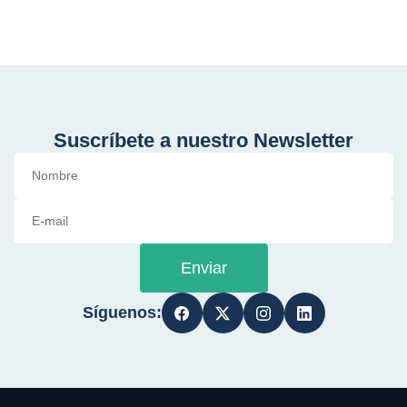
Suscríbete a nuestro Newsletter
Enviar
Síguenos: