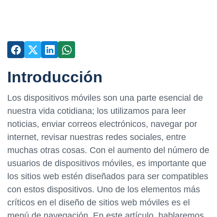
Introducción
Los dispositivos móviles son una parte esencial de
nuestra vida cotidiana; los utilizamos para leer
noticias, enviar correos electrónicos, navegar por
internet, revisar nuestras redes sociales, entre
muchas otras cosas. Con el aumento del número de
usuarios de dispositivos móviles, es importante que
los sitios web estén diseñados para ser compatibles
con estos dispositivos. Uno de los elementos más
críticos en el diseño de sitios web móviles es el
menú de navegación. En este artículo, hablaremos