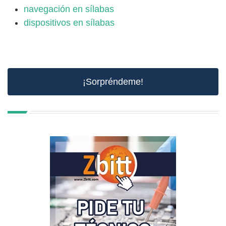
navegación en sílabas
dispositivos en sílabas
¡Sorpréndeme!