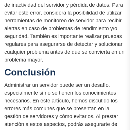
de inactividad del servidor y pérdida de datos. Para
evitar este error, considera la posibilidad de utilizar
herramientas de monitoreo de servidor para recibir
alertas en caso de problemas de rendimiento y/o
seguridad. También es importante realizar pruebas
regulares para asegurarse de detectar y solucionar
cualquier problema antes de que se convierta en un
problema mayor.
Conclusión
Administrar un servidor puede ser un desafío,
especialmente si no se tienen los conocimientos
necesarios. En este artículo, hemos discutido los
errores más comunes que se presentan en la
gestión de servidores y cómo evitarlos. Al prestar
atención a estos aspectos, podrás asegurarte de