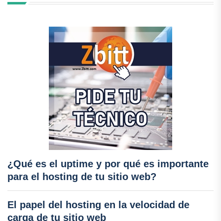
¿Qué es el uptime y por qué es importante
para el hosting de tu sitio web?
El papel del hosting en la velocidad de
carga de tu sitio web