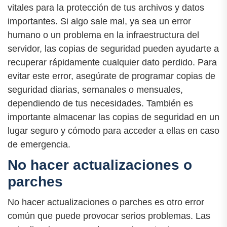
vitales para la protección de tus archivos y datos
importantes. Si algo sale mal, ya sea un error
humano o un problema en la infraestructura del
servidor, las copias de seguridad pueden ayudarte a
recuperar rápidamente cualquier dato perdido. Para
evitar este error, asegúrate de programar copias de
seguridad diarias, semanales o mensuales,
dependiendo de tus necesidades. También es
importante almacenar las copias de seguridad en un
lugar seguro y cómodo para acceder a ellas en caso
de emergencia.
No hacer actualizaciones o
parches
No hacer actualizaciones o parches es otro error
común que puede provocar serios problemas. Las