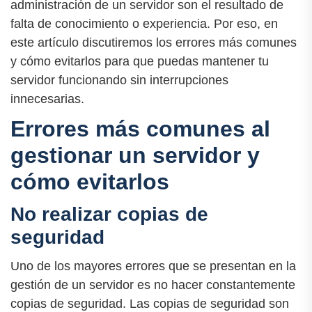
administración de un servidor son el resultado de
falta de conocimiento o experiencia. Por eso, en
este artículo discutiremos los errores más comunes
y cómo evitarlos para que puedas mantener tu
servidor funcionando sin interrupciones
innecesarias.
Errores más comunes al
gestionar un servidor y
cómo evitarlos
No realizar copias de
seguridad
Uno de los mayores errores que se presentan en la
gestión de un servidor es no hacer constantemente
copias de seguridad. Las copias de seguridad son