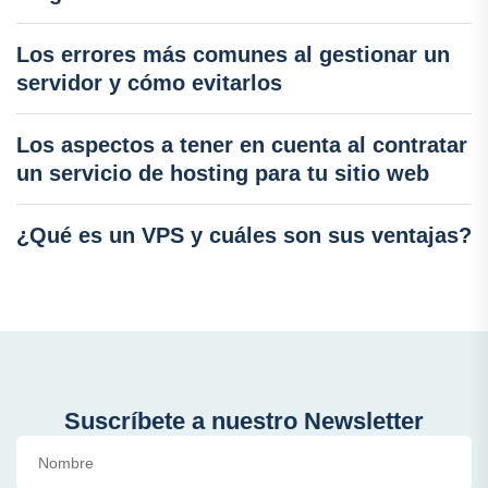
Los errores más comunes al gestionar un
servidor y cómo evitarlos
Los aspectos a tener en cuenta al contratar
un servicio de hosting para tu sitio web
¿Qué es un VPS y cuáles son sus ventajas?
Suscríbete a nuestro Newsletter