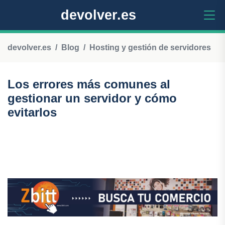
devolver.es
devolver.es
Blog
Hosting y gestión de servidores
Los errores más comunes al
gestionar un servidor y cómo
evitarlos