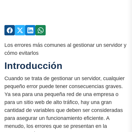
Los errores más comunes al gestionar un servidor y
cómo evitarlos
Introducción
Cuando se trata de gestionar un servidor, cualquier
pequeño error puede tener consecuencias graves.
Ya sea para una pequeña red de una empresa o
para un sitio web de alto tráfico, hay una gran
cantidad de variables que deben ser consideradas
para asegurar un funcionamiento eficiente. A
menudo, los errores que se presentan en la