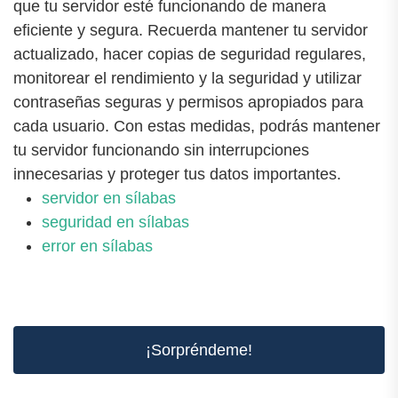
que tu servidor esté funcionando de manera
eficiente y segura. Recuerda mantener tu servidor
actualizado, hacer copias de seguridad regulares,
monitorear el rendimiento y la seguridad y utilizar
contraseñas seguras y permisos apropiados para
cada usuario. Con estas medidas, podrás mantener
tu servidor funcionando sin interrupciones
innecesarias y proteger tus datos importantes.
servidor en sílabas
seguridad en sílabas
error en sílabas
¡Sorpréndeme!