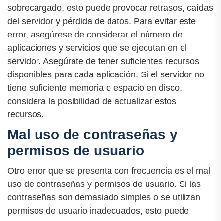
sobrecargado, esto puede provocar retrasos, caídas
del servidor y pérdida de datos. Para evitar este
error, asegúrese de considerar el número de
aplicaciones y servicios que se ejecutan en el
servidor. Asegúrate de tener suficientes recursos
disponibles para cada aplicación. Si el servidor no
tiene suficiente memoria o espacio en disco,
considera la posibilidad de actualizar estos
recursos.
Mal uso de contraseñas y
permisos de usuario
Otro error que se presenta con frecuencia es el mal
uso de contraseñas y permisos de usuario. Si las
contraseñas son demasiado simples o se utilizan
permisos de usuario inadecuados, esto puede