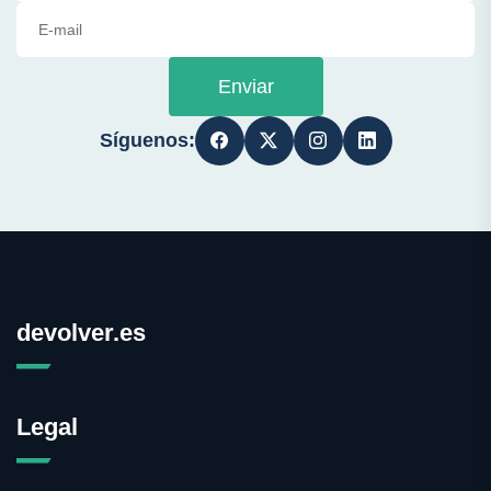
Enviar
Síguenos:
devolver.es
Legal