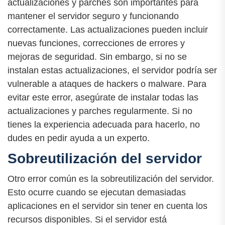
actualizaciones y parches son importantes para
mantener el servidor seguro y funcionando
correctamente. Las actualizaciones pueden incluir
nuevas funciones, correcciones de errores y
mejoras de seguridad. Sin embargo, si no se
instalan estas actualizaciones, el servidor podría ser
vulnerable a ataques de hackers o malware. Para
evitar este error, asegúrate de instalar todas las
actualizaciones y parches regularmente. Si no
tienes la experiencia adecuada para hacerlo, no
dudes en pedir ayuda a un experto.
Sobreutilización del servidor
Otro error común es la sobreutilización del servidor.
Esto ocurre cuando se ejecutan demasiadas
aplicaciones en el servidor sin tener en cuenta los
recursos disponibles. Si el servidor está