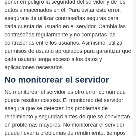
poner en peligro la seguridad del servidor y de los
datos almacenados en él. Para evitar este error,
asegúrate de utilizar contraseñas seguras para
cada cuenta de usuario en el servidor. Cambia las
contraseñas regularmente y no compartas las
contraseñas entre los usuarios. Asimismo, utiliza
permisos de usuario apropiados para garantizar que
cada usuario tenga acceso a los datos y
aplicaciones necesarios.
No monitorear el servidor
No monitorear el servidor es otro error común que
puede resultar costoso. El monitoreo del servidor
asegura que se detecten los problemas de
rendimiento y seguridad antes de que se conviertan
en problemas mayores. No monitorear el servidor
puede llevar a problemas de rendimiento, tiempos