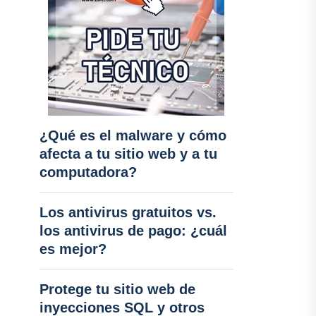
¿Qué es el malware y cómo
afecta a tu sitio web y a tu
computadora?
Los antivirus gratuitos vs.
los antivirus de pago: ¿cuál
es mejor?
Protege tu sitio web de
inyecciones SQL y otros