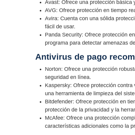
Avast: Ofrece una protección básica y
AVG: Ofrece protección en tiempo real
Avira: Cuenta con una sólida protecci
fácil de usar.
Panda Security: Ofrece protección en
programa para detectar amenazas d
Antivirus de pago reco
Norton: Ofrece una protección robus
seguridad en línea.
Kaspersky: Ofrece protección contra
una herramienta de limpieza del sist
Bitdefender: Ofrece protección en ti
protección de la privacidad y la herr
McAfee: Ofrece una protección compl
características adicionales como la pr