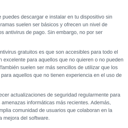
 puedes descargar e instalar en tu dispositivo sin
gramas suelen ser básicos y ofrecen un nivel de
os antivirus de pago. Sin embargo, no por ser
ntivirus gratuitos es que son accesibles para todo el
ón excelente para aquellos que no quieren o no pueden
 También suelen ser más sencillos de utilizar que los
s para aquellos que no tienen experiencia en el uso de
frecer actualizaciones de seguridad regularmente para
as amenazas informáticas más recientes. Además,
mplia comunidad de usuarios que colaboran en la
a mejora del software.