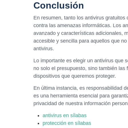
Conclusión
En resumen, tanto los antivirus gratuito
contra las amenazas informáticas. Los an
avanzado y características adicionales, m
accesible y sencilla para aquellos que no
antivirus.
Lo importante es elegir un antivirus que 
no solo el presupuesto, sino también las
dispositivos que queremos proteger.
En última instancia, es responsabilidad d
es una herramienta esencial para garantiz
privacidad de nuestra información person
antivirus en sílabas
protección en sílabas