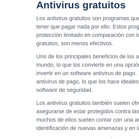
Antivirus gratuitos
Los antivirus gratuitos son programas que
tener que pagar nada por ello. Estos pro
protección limitado en comparación con l
gratuitos, son menos efectivos.
Uno de los principales beneficios de los a
mundo, lo que los convierte en una opci
invertir en un software antivirus de pago.
antivirus de pago, lo que los hace ideale
software de seguridad.
Los antivirus gratuitos también suelen o
asegurarse de estar protegidos contra l
muchos de ellos suelen contar con una a
identificación de nuevas amenazas y en l