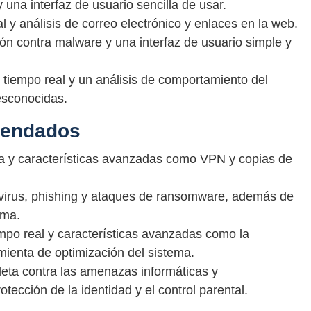
 una interfaz de usuario sencilla de usar.
 y análisis de correo electrónico y enlaces en la web.
ón contra malware y una interfaz de usuario simple y
 tiempo real y un análisis de comportamiento del
esconocidas.
mendados
ta y características avanzadas como VPN y copias de
 virus, phishing y ataques de ransomware, además de
ema.
empo real y características avanzadas como la
amienta de optimización del sistema.
eta contra las amenazas informáticas y
otección de la identidad y el control parental.