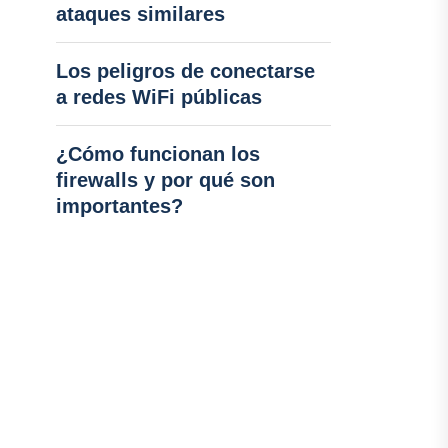
ataques similares
Los peligros de conectarse
a redes WiFi públicas
¿Cómo funcionan los
firewalls y por qué son
importantes?