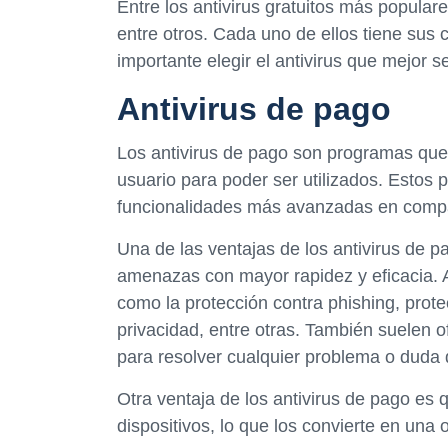
Entre los antivirus gratuitos más popular
entre otros. Cada uno de ellos tiene sus c
importante elegir el antivirus que mejor 
Antivirus de pago
Los antivirus de pago son programas que 
usuario para poder ser utilizados. Estos
funcionalidades más avanzadas en compara
Una de las ventajas de los antivirus de p
amenazas con mayor rapidez y eficacia. A
como la protección contra phishing, prote
privacidad, entre otras. También suelen 
para resolver cualquier problema o duda 
Otra ventaja de los antivirus de pago es 
dispositivos, lo que los convierte en una