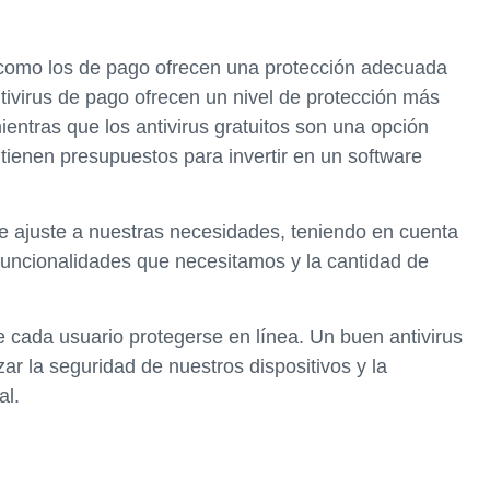
s como los de pago ofrecen una protección adecuada
tivirus de pago ofrecen un nivel de protección más
ientras que los antivirus gratuitos son una opción
 tienen presupuestos para invertir en un software
se ajuste a nuestras necesidades, teniendo en cuenta
 funcionalidades que necesitamos y la cantidad de
e cada usuario protegerse en línea. Un buen antivirus
ar la seguridad de nuestros dispositivos y la
al.