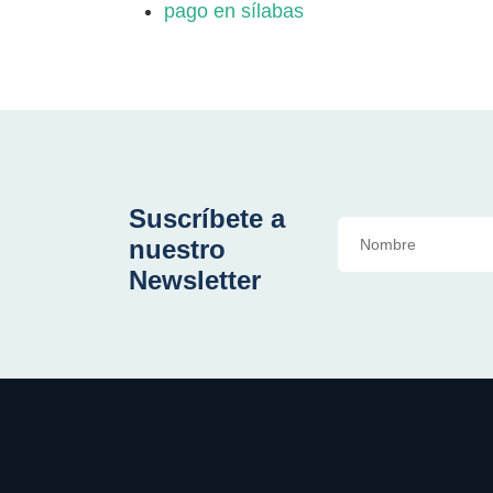
pago en sílabas
Suscríbete a
nuestro
Newsletter