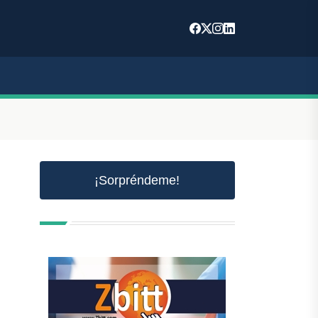
¡Sorpréndeme!