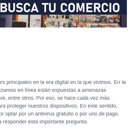
 principales en la era digital en la que vivimos. En la
alizamos en línea están expuestas a amenazas
re, entre otros. Por eso, se hace cada vez más
ra proteger nuestros dispositivos. En este sentido,
 optar por un antivirus gratuito o por uno de pago.
 a responder esta importante pregunta.