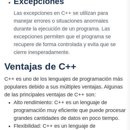
Excepciones
Las excepciones en C++ se utilizan para
manejar errores o situaciones anormales
durante la ejecución de un programa. Las
excepciones permiten que el programa se
recupere de forma controlada y evita que se
cierre inesperadamente.
Ventajas de C++
C++ es uno de los lenguajes de programación más
populares debido a sus múltiples ventajas. Algunas
de las principales ventajas de C++ son:
Alto rendimiento: C++ es un lenguaje de
programación muy eficiente que puede procesar
grandes cantidades de datos en poco tiempo.
Flexibilidad: C++ es un lenguaje de