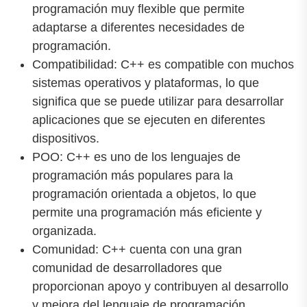
programación muy flexible que permite
adaptarse a diferentes necesidades de
programación.
Compatibilidad: C++ es compatible con muchos
sistemas operativos y plataformas, lo que
significa que se puede utilizar para desarrollar
aplicaciones que se ejecuten en diferentes
dispositivos.
POO: C++ es uno de los lenguajes de
programación más populares para la
programación orientada a objetos, lo que
permite una programación más eficiente y
organizada.
Comunidad: C++ cuenta con una gran
comunidad de desarrolladores que
proporcionan apoyo y contribuyen al desarrollo
y mejora del lenguaje de programación.