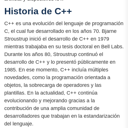
Historia de C++
C++ es una evolución del lenguaje de programación
C, el cual fue desarrollado en los años 70. Bjarne
Stroustrup inició el desarrollo de C++ en 1979
mientras trabajaba en su tesis doctoral en Bell Labs.
Durante los años 80, Stroustrup continuó el
desarrollo de C++ y lo presentó públicamente en
1985. En ese momento, C++ incluía múltiples
novedades, como la programación orientada a
objetos, la sobrecarga de operadores y las
plantillas. En la actualidad, C++ continúa
evolucionando y mejorando gracias a la
contribución de una amplia comunidad de
desarrolladores que trabajan en la estandarización
del lenguaje.