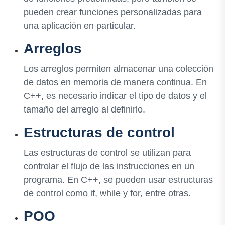
pueden crear funciones personalizadas para
una aplicación en particular.
Arreglos
Los arreglos permiten almacenar una colección
de datos en memoria de manera continua. En
C++, es necesario indicar el tipo de datos y el
tamaño del arreglo al definirlo.
Estructuras de control
Las estructuras de control se utilizan para
controlar el flujo de las instrucciones en un
programa. En C++, se pueden usar estructuras
de control como if, while y for, entre otras.
POO