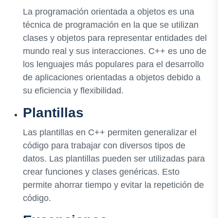
La programación orientada a objetos es una
técnica de programación en la que se utilizan
clases y objetos para representar entidades del
mundo real y sus interacciones. C++ es uno de
los lenguajes más populares para el desarrollo
de aplicaciones orientadas a objetos debido a
su eficiencia y flexibilidad.
Plantillas
Las plantillas en C++ permiten generalizar el
código para trabajar con diversos tipos de
datos. Las plantillas pueden ser utilizadas para
crear funciones y clases genéricas. Esto
permite ahorrar tiempo y evitar la repetición de
código.