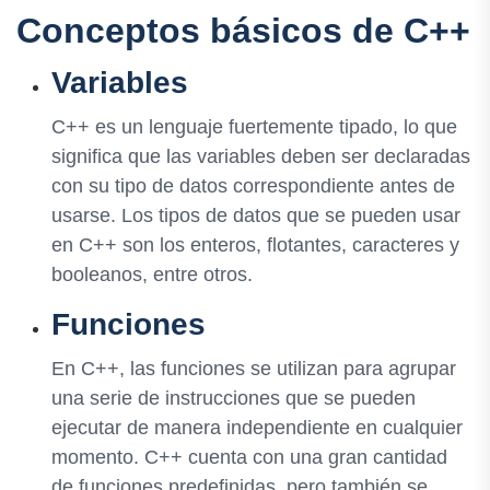
Conceptos básicos de C++
Variables
C++ es un lenguaje fuertemente tipado, lo que
significa que las variables deben ser declaradas
con su tipo de datos correspondiente antes de
usarse. Los tipos de datos que se pueden usar
en C++ son los enteros, flotantes, caracteres y
booleanos, entre otros.
Funciones
En C++, las funciones se utilizan para agrupar
una serie de instrucciones que se pueden
ejecutar de manera independiente en cualquier
momento. C++ cuenta con una gran cantidad
de funciones predefinidas, pero también se