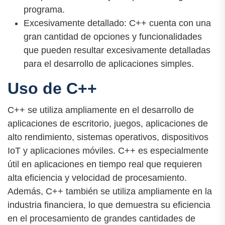
programa.
Excesivamente detallado: C++ cuenta con una
gran cantidad de opciones y funcionalidades
que pueden resultar excesivamente detalladas
para el desarrollo de aplicaciones simples.
Uso de C++
C++ se utiliza ampliamente en el desarrollo de
aplicaciones de escritorio, juegos, aplicaciones de
alto rendimiento, sistemas operativos, dispositivos
IoT y aplicaciones móviles. C++ es especialmente
útil en aplicaciones en tiempo real que requieren
alta eficiencia y velocidad de procesamiento.
Además, C++ también se utiliza ampliamente en la
industria financiera, lo que demuestra su eficiencia
en el procesamiento de grandes cantidades de