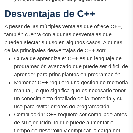
Desventajas de C++
A pesar de las múltiples ventajas que ofrece C++,
también cuenta con algunas desventajas que
pueden afectar su uso en algunos casos. Algunas
de las principales desventajas de C++ son:
Curva de aprendizaje: C++ es un lenguaje de
programación avanzado que puede ser difícil de
aprender para principiantes en programación.
Memoria: C++ requiere una gestión de memoria
manual, lo que significa que es necesario tener
un conocimiento detallado de la memoria y su
uso para evitar errores de programación.
Compilación: C++ requiere ser compilado antes
de su ejecución, lo que puede aumentar el
tiempo de desarrollo y complicar la carga del