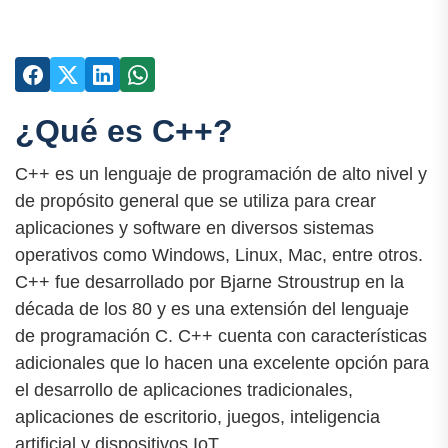
¿Qué es C++?
C++ es un lenguaje de programación de alto nivel y
de propósito general que se utiliza para crear
aplicaciones y software en diversos sistemas
operativos como Windows, Linux, Mac, entre otros.
C++ fue desarrollado por Bjarne Stroustrup en la
década de los 80 y es una extensión del lenguaje
de programación C. C++ cuenta con características
adicionales que lo hacen una excelente opción para
el desarrollo de aplicaciones tradicionales,
aplicaciones de escritorio, juegos, inteligencia
artificial y dispositivos IoT.