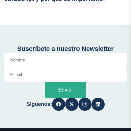
Suscríbete a nuestro Newsletter
Enviar
Síguenos: