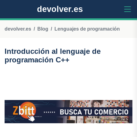
devolver.es
devolver.es
Blog
Lenguajes de programación
Introducción al lenguaje de
programación C++