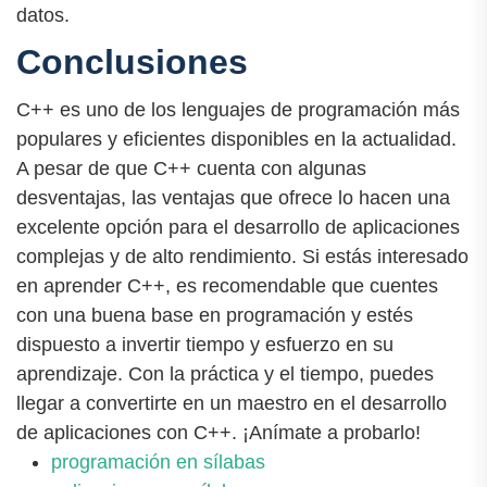
datos.
Conclusiones
C++ es uno de los lenguajes de programación más
populares y eficientes disponibles en la actualidad.
A pesar de que C++ cuenta con algunas
desventajas, las ventajas que ofrece lo hacen una
excelente opción para el desarrollo de aplicaciones
complejas y de alto rendimiento. Si estás interesado
en aprender C++, es recomendable que cuentes
con una buena base en programación y estés
dispuesto a invertir tiempo y esfuerzo en su
aprendizaje. Con la práctica y el tiempo, puedes
llegar a convertirte en un maestro en el desarrollo
de aplicaciones con C++. ¡Anímate a probarlo!
programación en sílabas