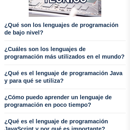
¿Qué son los lenguajes de programación
de bajo nivel?
¿Cuáles son los lenguajes de
programación más utilizados en el mundo?
¿Qué es el lenguaje de programación Java
y para qué se utiliza?
¿Cómo puedo aprender un lenguaje de
programación en poco tiempo?
¿Qué es el lenguaje de programación
JavaScript y por qué es importante?