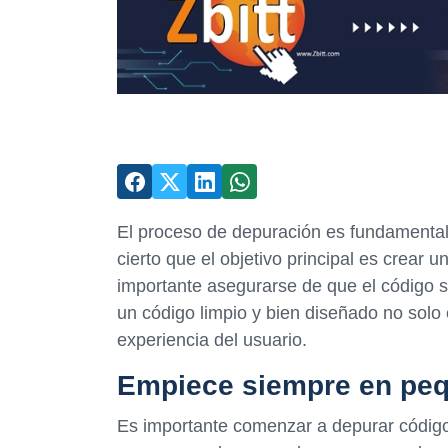
El proceso de depuración es fundamental 
cierto que el objetivo principal es crear 
importante asegurarse de que el código s
un código limpio y bien diseñado no solo 
experiencia del usuario.
Empiece siempre en pe
Es importante comenzar a depurar códig