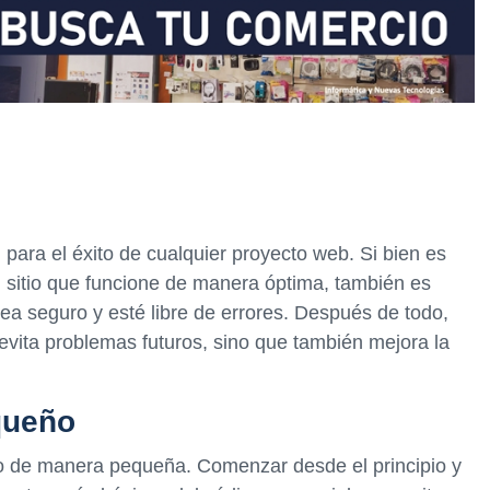
para el éxito de cualquier proyecto web. Si bien es
un sitio que funcione de manera óptima, también es
ea seguro y esté libre de errores. Después de todo,
evita problemas futuros, sino que también mejora la
queño
o de manera pequeña. Comenzar desde el principio y