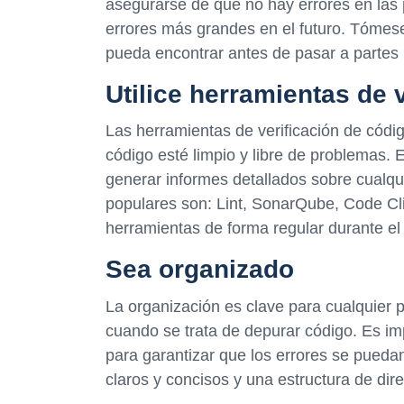
asegurarse de que no hay errores en las p
errores más grandes en el futuro. Tómese
pueda encontrar antes de pasar a partes
Utilice herramientas de 
Las herramientas de verificación de cód
código esté limpio y libre de problemas. 
generar informes detallados sobre cualq
populares son: Lint, SonarQube, Code Cli
herramientas de forma regular durante el 
Sea organizado
La organización es clave para cualquier p
cuando se trata de depurar código. Es imp
para garantizar que los errores se puedan
claros y concisos y una estructura de dire