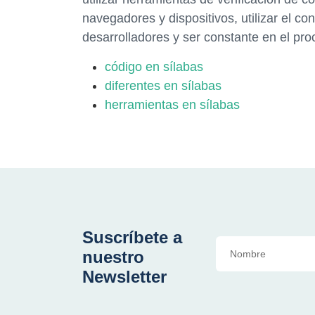
navegadores y dispositivos, utilizar el co
desarrolladores y ser constante en el pro
código en sílabas
diferentes en sílabas
herramientas en sílabas
Suscríbete a
nuestro
Newsletter