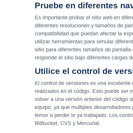
Pruebe en diferentes na
Es importante probar el sitio web en dife
diferentes resoluciones y tamaños de pan
compatibilidad que puedan afectar la exp
utilizar herramientas para simular diferen
sitio para diferentes tamaños de pantall
responde el sitio bajo diferentes cargas de
Utilice el control de ver
El control de versiones es una excelente
realizados en el código. Esto puede ser 
volver a una versión anterior del código 
equipo, ya que multiples desarrolladores 
temor a perder lo ya trabajado. Los cont
BitBucket, CVS y Mercurial.