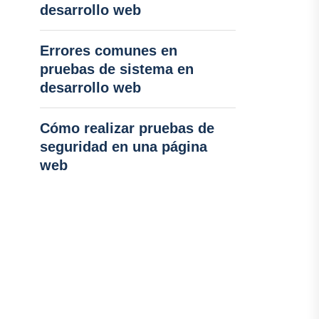
desarrollo web
Errores comunes en
pruebas de sistema en
desarrollo web
Cómo realizar pruebas de
seguridad en una página
web