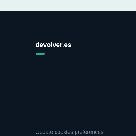
devolver.es
Update cookies preferences