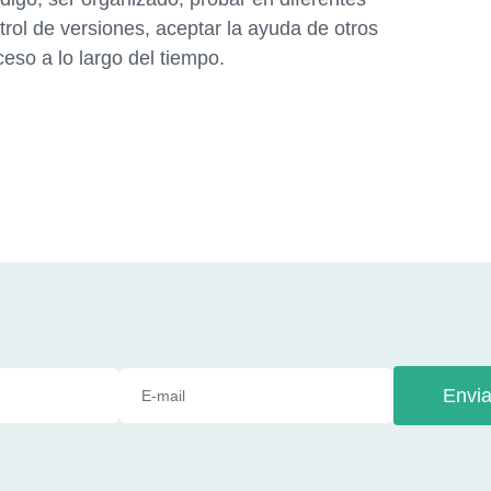
ntrol de versiones, aceptar la ayuda de otros
ceso a lo largo del tiempo.
Envia