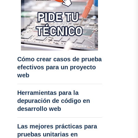
Cómo crear casos de prueba
efectivos para un proyecto
web
Herramientas para la
depuración de código en
desarrollo web
Las mejores prácticas para
pruebas unitarias en