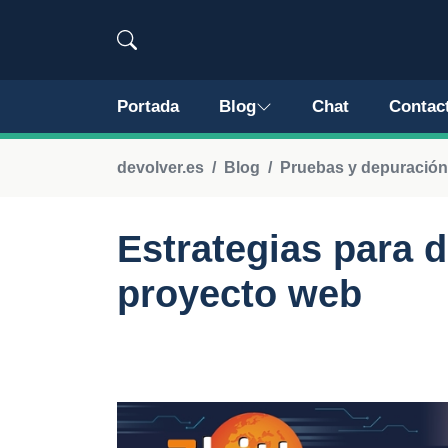
Portada
Blog
Chat
Contac
devolver.es
Blog
Pruebas y depuración
Estrategias para 
proyecto web