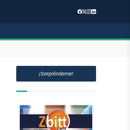
¡Sorpréndeme!