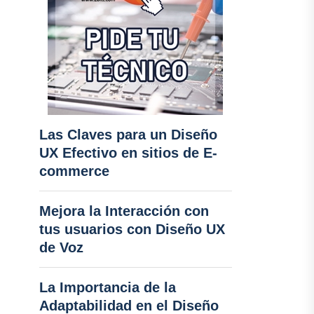
Las Claves para un Diseño
UX Efectivo en sitios de E-
commerce
Mejora la Interacción con
tus usuarios con Diseño UX
de Voz
La Importancia de la
Adaptabilidad en el Diseño