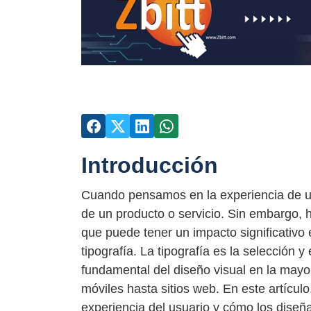
Introducción
Cuando pensamos en la experiencia de usu
de un producto o servicio. Sin embargo,
que puede tener un impacto significativo
tipografía. La tipografía es la selección y
fundamental del diseño visual en la mayo
móviles hasta sitios web. En este artículo
experiencia del usuario y cómo los diseñ