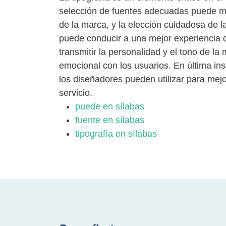
selección de fuentes adecuadas puede mejo
de la marca, y la elección cuidadosa de la
puede conducir a una mejor experiencia de
transmitir la personalidad y el tono de l
emocional con los usuarios. En última ins
los diseñadores pueden utilizar para mejo
servicio.
puede en sílabas
fuente en sílabas
tipografía en sílabas