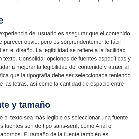
e
la experiencia del usuario es asegurar que el contenido
de parecer obvio, pero es sorprendentemente fácil
en el diseño. La legibilidad se refiere a la facilidad
 texto. Consolidar opciones de fuentes específicas y
dar a mejorar la legibilidad del contenido y atraer al
ifica que la tipografía debe ser seleccionada teniendo
e las letras, así como la cantidad de espacio entre
nte y tamaño
el texto sea más legible es seleccionar una fuente
es fuentes son de tipo sans-serif, como Arial o
 adornos. El tamaño de la fuente también es