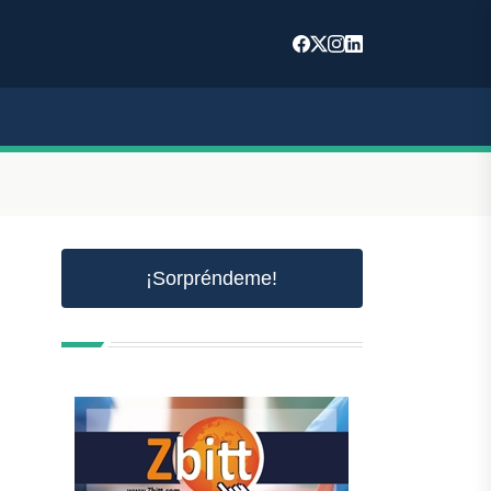
¡Sorpréndeme!