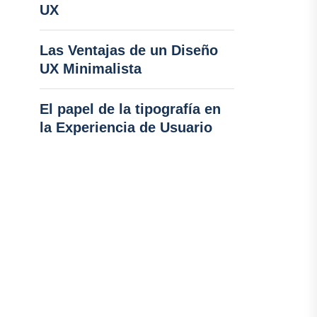
UX
Las Ventajas de un Diseño
UX Minimalista
El papel de la tipografía en
la Experiencia de Usuario