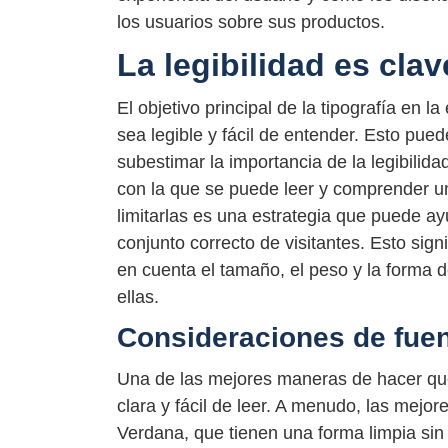
los usuarios sobre sus productos.
La legibilidad es clav
El objetivo principal de la tipografía en 
sea legible y fácil de entender. Esto pue
subestimar la importancia de la legibilidad 
con la que se puede leer y comprender un
limitarlas es una estrategia que puede ayu
conjunto correcto de visitantes. Esto sign
en cuenta el tamaño, el peso y la forma d
ellas.
Consideraciones de fue
Una de las mejores maneras de hacer que 
clara y fácil de leer. A menudo, las mejor
Verdana, que tienen una forma limpia sin