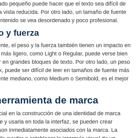
do pequeño puede hacer que el texto sea difícil de
 vista reducida. Por otro lado, un tamaño de fuente
ntenido se vea desordenado y poco profesional.
 y fuerza
nte, el peso y la fuerza también tienen un impacto en
te más ligero, como Light o Regular, puede verse bien
er en grandes bloques de texto. Por otro lado, un peso
 puede ser difícil de leer en tamaños de fuente más
nte mediano, como Medium o Semibold, es el mejor
 herramienta de marca
cial en la construcción de una identidad de marca
e y usarla en toda la interfaz, se pueden crear
son inmediatamente asociados con la marca. La