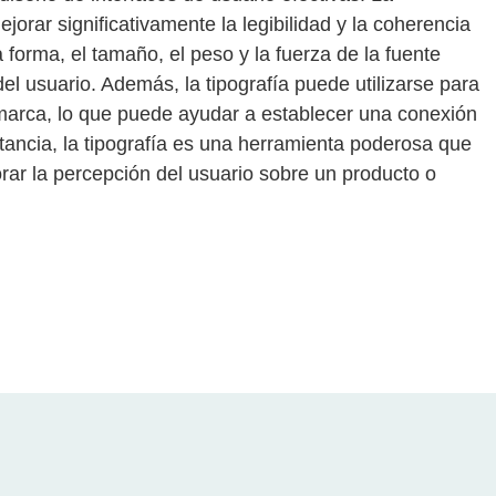
rar significativamente la legibilidad y la coherencia
 forma, el tamaño, el peso y la fuerza de la fuente
l usuario. Además, la tipografía puede utilizarse para
a marca, lo que puede ayudar a establecer una conexión
tancia, la tipografía es una herramienta poderosa que
rar la percepción del usuario sobre un producto o