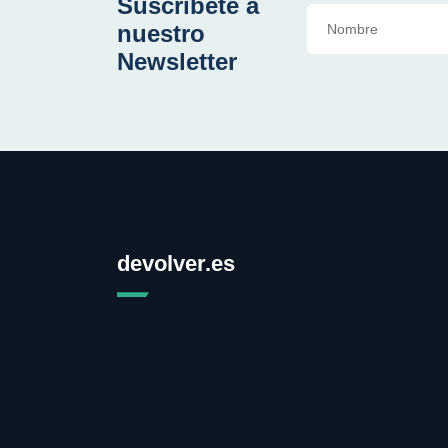
Suscríbete a
nuestro
Newsletter
devolver.es