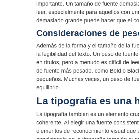
importante. Un tamaño de fuente demasia
leer, especialmente para aquellos con una
demasiado grande puede hacer que el co
Consideraciones de peso
Además de la forma y el tamaño de la fue
la legibilidad del texto. Un peso de fuen
en títulos, pero a menudo es difícil de le
de fuente más pesado, como Bold o Black,
pequeños. Muchas veces, un peso de fue
equilibrio.
La tipografía es una
La tipografía también es un elemento cru
coherente. Al elegir una fuente consistent
elementos de reconocimiento visual que 